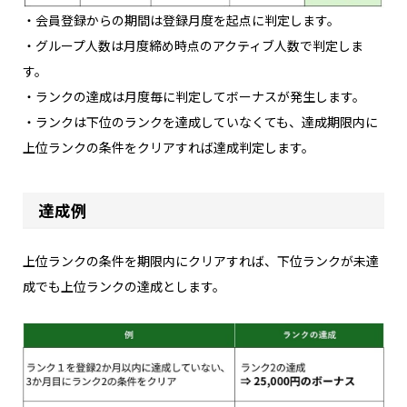
・会員登録からの期間は登録月度を起点に判定します。
・グループ人数は月度締め時点のアクティブ人数で判定しま
す。
・ランクの達成は月度毎に判定してボーナスが発生します。
・ランクは下位のランクを達成していなくても、達成期限内に
上位ランクの条件をクリアすれば達成判定します。
達成例
上位ランクの条件を期限内にクリアすれば、下位ランクが未達
成でも上位ランクの達成とします。