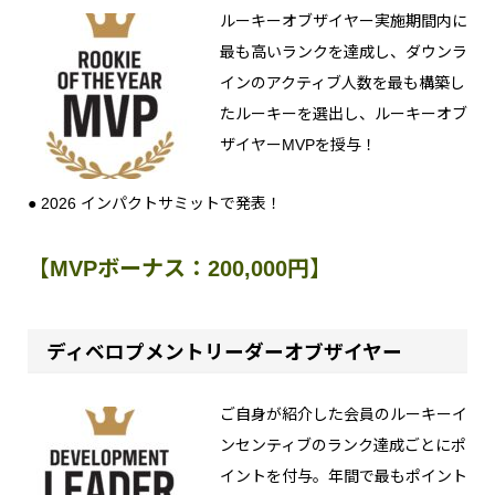
ルーキーオブザイヤー実施期間内に
最も高いランクを達成し、ダウンラ
インのアクティブ人数を最も構築し
たルーキーを選出し、ルーキーオブ
ザイヤーMVPを授与！
● 2026 インパクトサミットで発表！
【MVPボーナス：200,000円】
ディベロプメントリーダーオブザイヤー
ご自身が紹介した会員のルーキーイ
ンセンティブのランク達成ごとにポ
イントを付与。年間で最もポイント