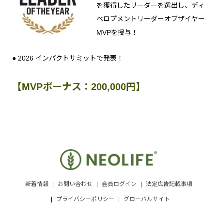
を獲得したリーダーを選出し、ディ
ベロプメントリーダーオブザイヤー
MVPを授与！
● 2026 インパクトサミットで発表！
【MVPボーナス：200,000円】
新着情報
お問い合わせ
会員ログイン
法定広告記載事項
プライバシーポリシー
グローバルサイト