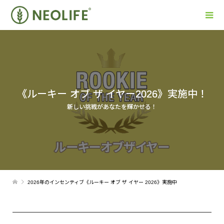
《ルーキー オブ ザ イヤー2026》実施中！
新しい挑戦があなたを輝かせる！
2026年のインセンティブ《ルーキー オブ ザ イヤー 2026》実施中