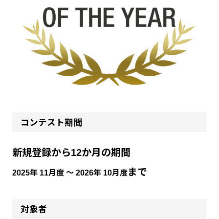
コンテスト期間
新規登録から12か月の期間
まで
2025年 11月度 ～ 2026年 10月度
対象者