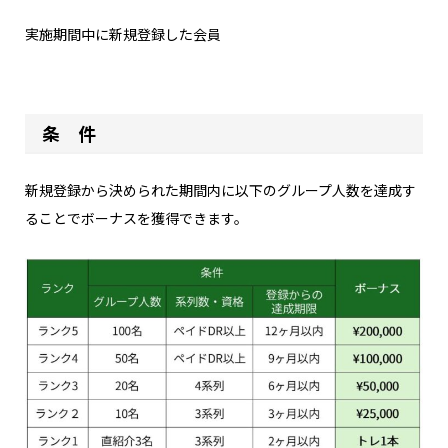
実施期間中に新規登録した会員
条 件
新規登録から決められた期間内に以下のグループ人数を達成す
ることでボーナスを獲得できます。