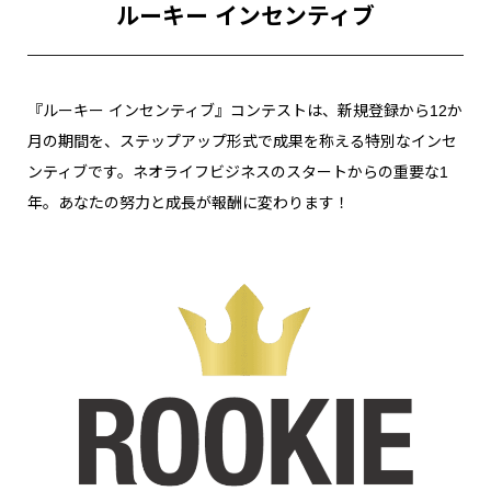
ルーキー インセンティブ
『ルーキー インセンティブ』コンテストは、新規登録から12か
月の期間を、ステップアップ形式で成果を称える特別なインセ
ンティブです。ネオライフビジネスのスタートからの重要な1
年。あなたの努力と成長が報酬に変わります！