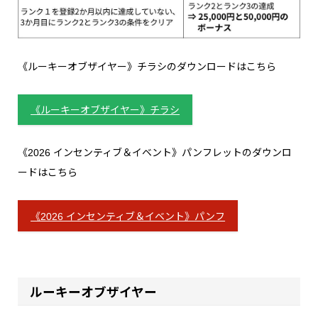
《ルーキーオブザイヤー》チラシのダウンロードはこちら
《ルーキーオブザイヤー》チラシ
《2026 インセンティブ＆イベント》パンフレットのダウンロ
ードはこちら
《2026 インセンティブ＆イベント》パンフ
ルーキーオブザイヤー